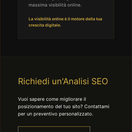
massima visibilità online.
La visibilità online è il motore della tua
crescita digitale.
Richiedi un'Analisi SEO
Vuoi sapere come migliorare il
posizionamento del tuo sito? Contattami
per un preventivo personalizzato.