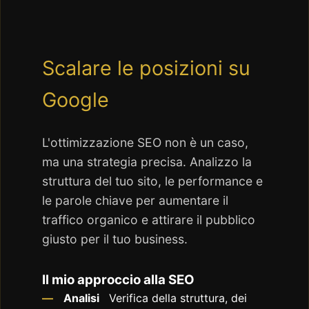
Scalare le posizioni su
Google
L'ottimizzazione SEO non è un caso,
ma una strategia precisa. Analizzo la
struttura del tuo sito, le performance e
le parole chiave per aumentare il
traffico organico e attirare il pubblico
giusto per il tuo business.
Il mio approccio alla SEO
Analisi
Verifica della struttura, dei