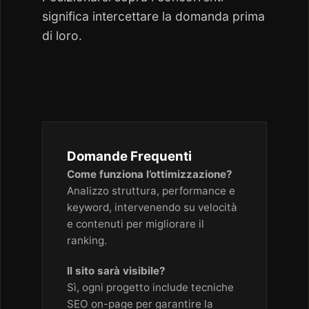
significa intercettare la domanda prima
di loro.
Domande Frequenti
Come funziona l’ottimizzazione?
Analizzo struttura, performance e
keyword, intervenendo su velocità
e contenuti per migliorare il
ranking.
Il sito sarà visibile?
Sì, ogni progetto include tecniche
SEO on-page per garantire la