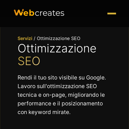
Servizi
/
Ottimizzazione SEO
Ottimizzazione
SEO
Rendi il tuo sito visibile su Google.
Lavoro sull'ottimizzazione SEO
tecnica e on-page, migliorando le
performance e il posizionamento
con keyword mirate.