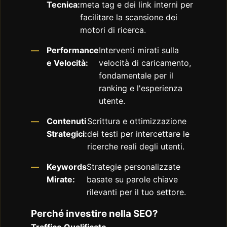
Tecnica:
meta tag e dei link interni per
facilitare la scansione dei
motori di ricerca.
Performance
Interventi mirati sulla
e Velocità:
velocità di caricamento,
fondamentale per il
ranking e l'esperienza
utente.
Contenuti
Scrittura e ottimizzazione
Strategici:
dei testi per intercettare le
ricerche reali degli utenti.
Keywords
Strategie personalizzate
Mirate:
basate su parole chiave
rilevanti per il tuo settore.
Perché investire nella SEO?