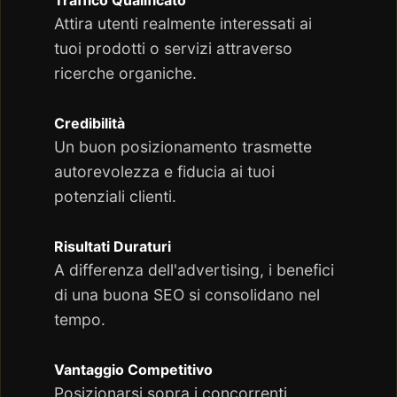
Traffico Qualificato
Attira utenti realmente interessati ai
tuoi prodotti o servizi attraverso
ricerche organiche.
Credibilità
Un buon posizionamento trasmette
autorevolezza e fiducia ai tuoi
potenziali clienti.
Risultati Duraturi
A differenza dell'advertising, i benefici
di una buona SEO si consolidano nel
tempo.
Vantaggio Competitivo
Posizionarsi sopra i concorrenti