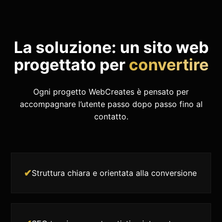
La soluzione:
un sito web
progettato per
convertire
Ogni progetto WebCreates è pensato per
accompagnare l’utente passo dopo passo fino al
contatto.
✔
Struttura chiara e orientata alla conversione