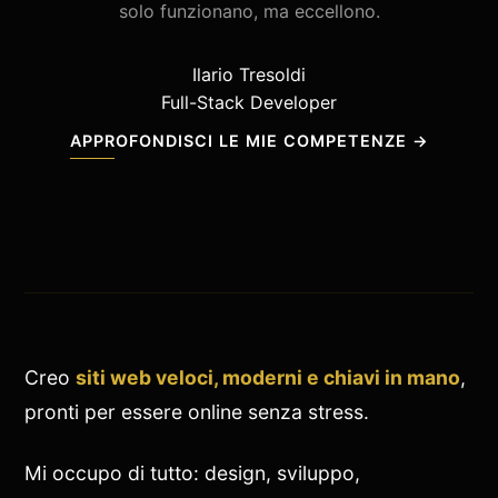
solo funzionano, ma eccellono.
Ilario Tresoldi
Full-Stack Developer
APPROFONDISCI LE MIE COMPETENZE →
Creo
siti web veloci, moderni e chiavi in mano
,
pronti per essere online senza stress.
Mi occupo di tutto: design, sviluppo,