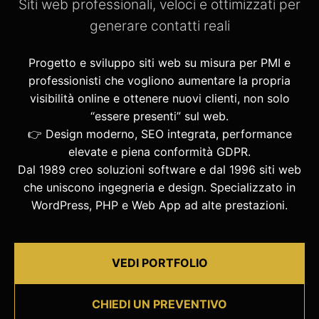
Siti web professionali, veloci e ottimizzati per
generare contatti reali
Progetto e sviluppo siti web su misura per PMI e
professionisti che vogliono aumentare la propria
visibilità online e ottenere nuovi clienti, non solo
“essere presenti” sul web.
👉 Design moderno, SEO integrata, performance
elevate e piena conformità GDPR.
Dal 1989 creo soluzioni software e dal 1996 siti web
che uniscono ingegneria e design. Specializzato in
WordPress, PHP e Web App ad alte prestazioni.
VEDI PORTFOLIO
CHIEDI UN PREVENTIVO