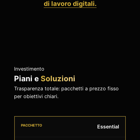
di lavoro digitali.
Investimento
Piani e
Soluzioni
Trasparenza totale: pacchetti a prezzo fisso
per obiettivi chiari.
Essential