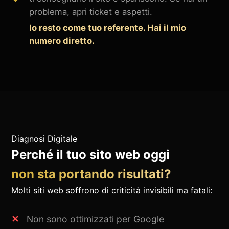
problema, apri ticket e aspetti.
Io resto come tuo referente. Hai il mio
numero diretto.
Diagnosi Digitale
Perché il tuo sito web oggi
non sta portando risultati?
Molti siti web soffrono di criticità invisibili ma fatali:
Non sono ottimizzati per Google