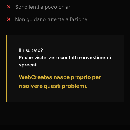
Sono lenti e poco chiari
Non guidano l’utente all’azione
Il risultato?
Poche visite, zero contatti e investimenti
sprecati.
WebCreates nasce proprio per
risolvere questi problemi.