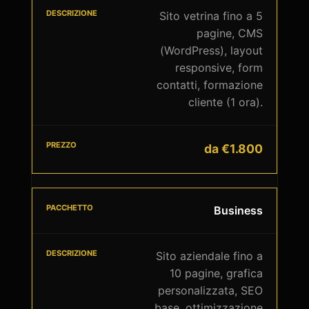
Sito vetrina fino a 5
pagine, CMS
(WordPress), layout
responsive, form
contatti, formazione
cliente (1 ora).
da €1.800
Business
Sito aziendale fino a
10 pagine, grafica
personalizzata, SEO
base, ottimizzazione