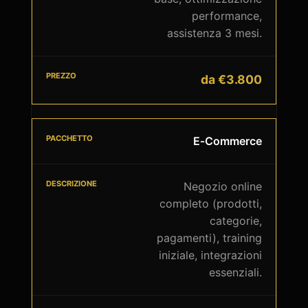
performance,
assistenza 3 mesi.
da €3.800
E‑Commerce
Negozio online
completo (prodotti,
categorie,
pagamenti), training
iniziale, integrazioni
essenziali.