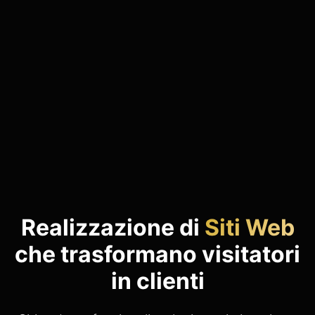
Realizzazione di
Siti Web
che trasformano visitatori
in clienti