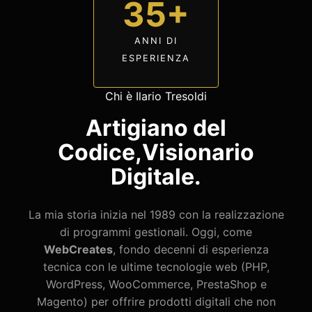
35+
ANNI DI
ESPERIENZA
Chi è Ilario Tresoldi
Artigiano del
Codice,
Visionario
Digitale.
La mia storia inizia nel 1989 con la realizzazione
di programmi gestionali. Oggi, come
WebCreates
, fondo decenni di esperienza
tecnica con le ultime tecnologie web (PHP,
WordPress, WooCommerce, PrestaShop e
Magento) per offrire prodotti digitali che non