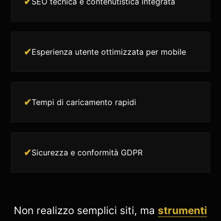
✔
SEO tecnica e contenutistica integrata
✔
Esperienza utente ottimizzata per mobile
✔
Tempi di caricamento rapidi
✔
Sicurezza e conformità GDPR
Non realizzo semplici siti, ma
strumenti