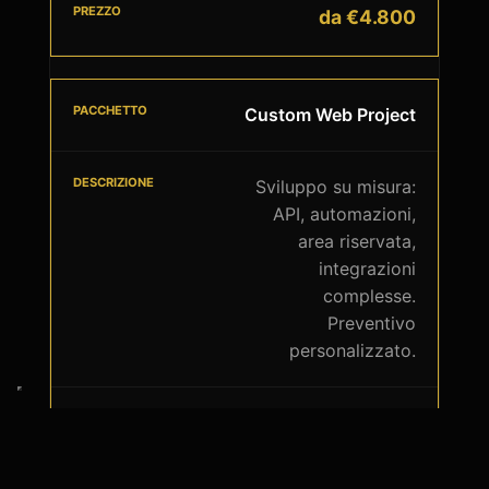
da €4.800
Custom Web Project
Sviluppo su misura:
API, automazioni,
area riservata,
integrazioni
complesse.
Preventivo
personalizzato.
su preventivo