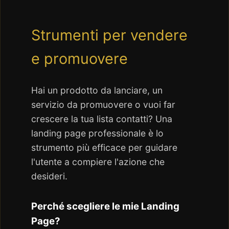
Strumenti per vendere
e promuovere
Hai un prodotto da lanciare, un
servizio da promuovere o vuoi far
crescere la tua lista contatti? Una
landing page professionale è lo
strumento più efficace per guidare
l'utente a compiere l'azione che
desideri.
Perché scegliere le mie Landing
Page?