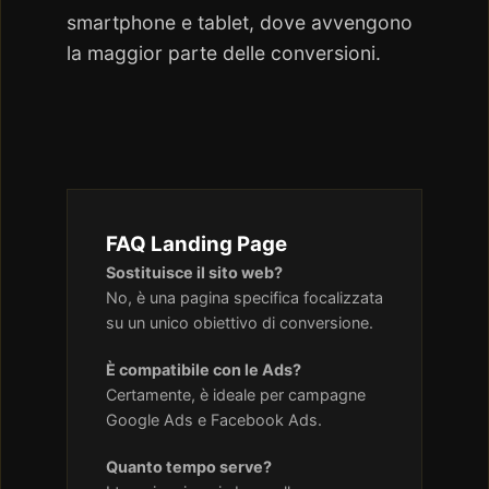
smartphone e tablet, dove avvengono
la maggior parte delle conversioni.
FAQ Landing Page
Sostituisce il sito web?
No, è una pagina specifica focalizzata
su un unico obiettivo di conversione.
È compatibile con le Ads?
Certamente, è ideale per campagne
Google Ads e Facebook Ads.
Quanto tempo serve?