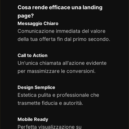
Cosa rende efficace una landing
page?
Messaggio Chiaro
Comunicazione immediata del valore
della tua offerta fin dal primo secondo.
Call to Action
Un'unica chiamata all'azione evidente
per massimizzare le conversioni.
Design Semplice
Estetica pulita e professionale che
trasmette fiducia e autorità.
Mobile Ready
Perfetta visualizzazione su