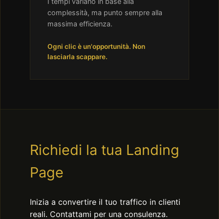
I tempi variano in base alla
complessità, ma punto sempre alla
massima efficienza.
Ogni clic è un'opportunità. Non
lasciarla scappare.
Richiedi la tua Landing
Page
Inizia a convertire il tuo traffico in clienti
reali. Contattami per una consulenza.