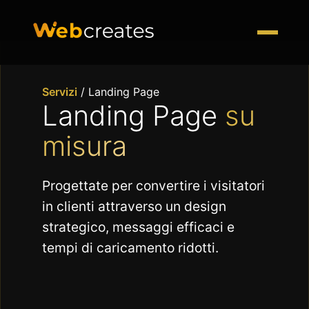
Servizi
/
Landing Page
Landing Page
su
misura
Progettate per convertire i visitatori
in clienti attraverso un design
strategico, messaggi efficaci e
tempi di caricamento ridotti.