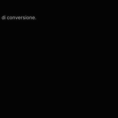
o di conversione.