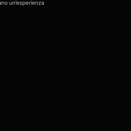
tano un’esperienza