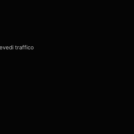
evedi traffico