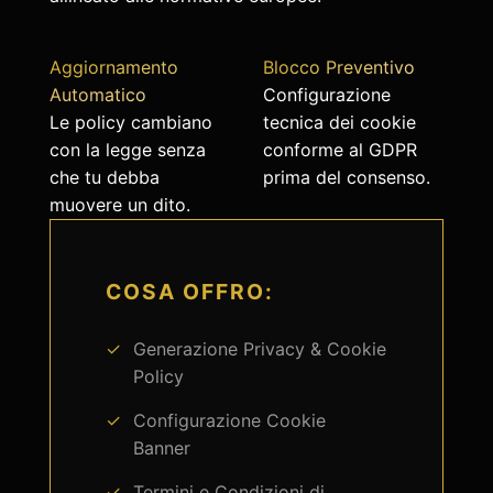
Aggiornamento
Blocco Preventivo
Automatico
Configurazione
Le policy cambiano
tecnica dei cookie
con la legge senza
conforme al GDPR
che tu debba
prima del consenso.
muovere un dito.
COSA OFFRO:
Generazione Privacy & Cookie
Policy
Configurazione Cookie
Banner
Termini e Condizioni di