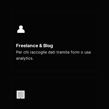
👤
Freelance & Blog
Per chi raccoglie dati tramite form o usa
analytics.
🏢