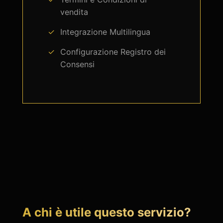
vendita
Integrazione Multilingua
Configurazione Registro dei
Consensi
A chi è utile questo servizio?