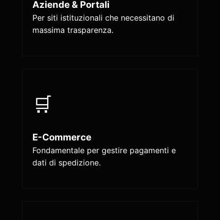
Aziende & Portali
Per siti istituzionali che necessitano di
massima trasparenza.
🛒
E-Commerce
Fondamentale per gestire pagamenti e
dati di spedizione.