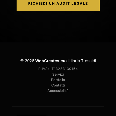
RICHIEDI UN AUDIT LEGALE
© 2026
WebCreates.eu
di Ilario Tresoldi
P.IVA: IT13283130154
Servizi
Portfolio
Contatti
Accessibilità