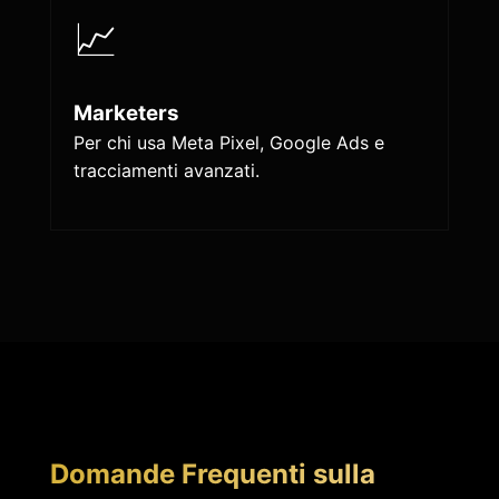
📈
Marketers
Per chi usa Meta Pixel, Google Ads e
tracciamenti avanzati.
Domande Frequenti sulla