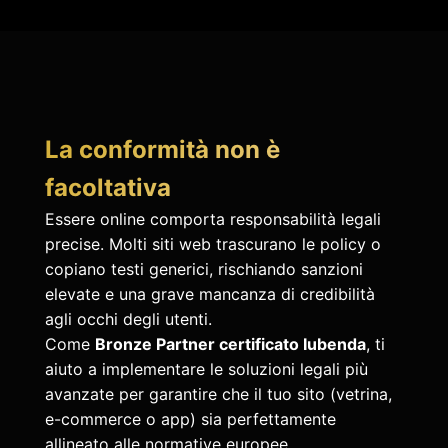
La conformità non è
facoltativa
Essere online comporta responsabilità legali
precise. Molti siti web trascurano le policy o
copiano testi generici, rischiando sanzioni
elevate e una grave mancanza di credibilità
agli occhi degli utenti.
Come
Bronze Partner certificato Iubenda
, ti
aiuto a implementare le soluzioni legali più
avanzate per garantire che il tuo sito (vetrina,
e-commerce o app) sia perfettamente
allineato alle normative europee.