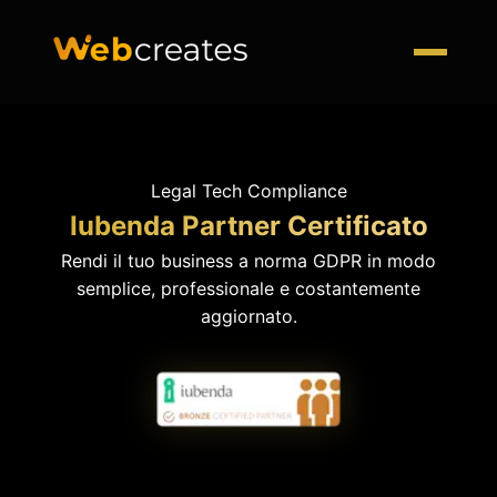
Legal Tech Compliance
Iubenda Partner Certificato
Rendi il tuo business a norma GDPR in modo
semplice, professionale e costantemente
aggiornato.