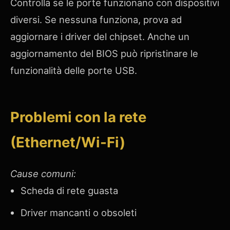
Controlla se le porte funzionano con dispositivi
diversi. Se nessuna funziona, prova ad
aggiornare i driver del chipset. Anche un
aggiornamento del BIOS può ripristinare le
funzionalità delle porte USB.
Problemi con la rete
(Ethernet/Wi-Fi)
Cause comuni:
Scheda di rete guasta
Driver mancanti o obsoleti