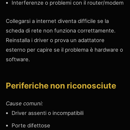
Interferenze o problemi con il router/modem
Collegarsi a internet diventa difficile se la
scheda di rete non funziona correttamente.
Reinstalla i driver o prova un adattatore
esterno per capire se il problema è hardware o
software.
Periferiche non riconosciute
Cause comuni:
Driver assenti o incompatibili
Porte difettose