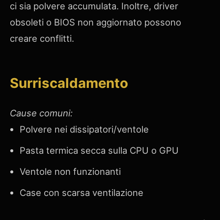
ci sia polvere accumulata. Inoltre, driver
obsoleti o BIOS non aggiornato possono
creare conflitti.
Surriscaldamento
Cause comuni:
Polvere nei dissipatori/ventole
Pasta termica secca sulla CPU o GPU
Ventole non funzionanti
Case con scarsa ventilazione