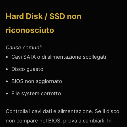
Hard Disk / SSD non
riconosciuto
Cause comuni:
Cavi SATA o di alimentazione scollegati
Disco guasto
BIOS non aggiornato
File system corrotto
Controlla i cavi dati e alimentazione. Se il disco
non compare nel BIOS, prova a cambiarli. In