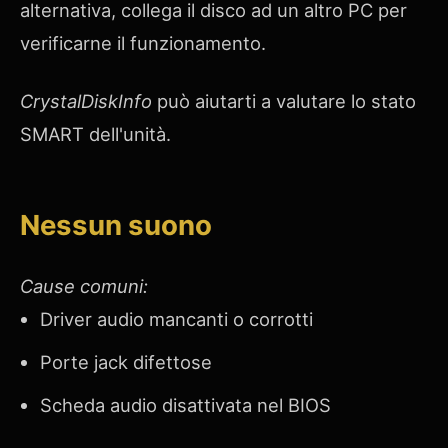
alternativa, collega il disco ad un altro PC per
verificarne il funzionamento.
CrystalDiskInfo
può aiutarti a valutare lo stato
SMART dell'unità.
Nessun suono
Cause comuni:
Driver audio mancanti o corrotti
Porte jack difettose
Scheda audio disattivata nel BIOS