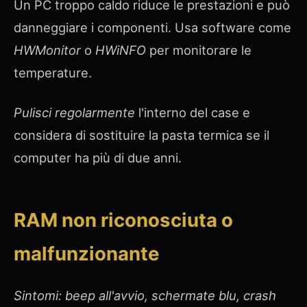
Un PC troppo caldo riduce le prestazioni e può
danneggiare i componenti. Usa software come
HWMonitor
o
HWiNFO
per monitorare le
temperature.
Pulisci regolarmente
l'interno del case e
considera di sostituire la pasta termica se il
computer ha più di due anni.
RAM non riconosciuta o
malfunzionante
Sintomi: beep all'avvio, schermate blu, crash