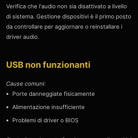
Verifica che l'audio non sia disattivato a livello
di sistema. Gestione dispositivi è il primo posto
da controllare per aggiornare o reinstallare i
driver audio.
USB non funzionanti
Cause comuni:
Porte danneggiate fisicamente
Alimentazione insufficiente
Problemi di driver o BIOS