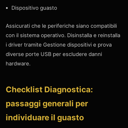
Dispositivo guasto
Assicurati che le periferiche siano compatibili
con il sistema operativo. Disinstalla e reinstalla
i driver tramite Gestione dispositivi e prova
diverse porte USB per escludere danni
hardware.
Checklist Diagnostica:
passaggi generali per
individuare il guasto