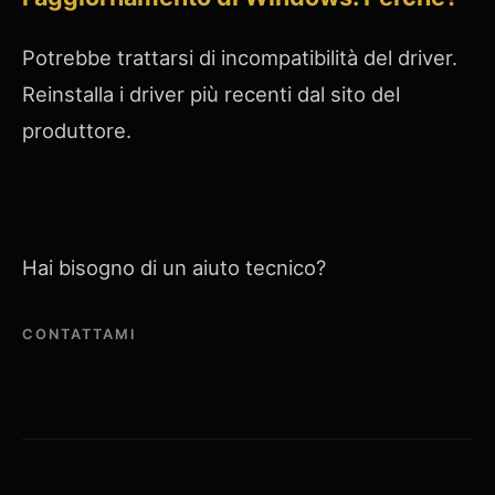
Potrebbe trattarsi di incompatibilità del driver.
Reinstalla i driver più recenti dal sito del
produttore.
Hai bisogno di un aiuto tecnico?
CONTATTAMI