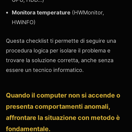
Monitora temperature
(HWMonitor,
HWiNFO)
Questa checklist ti permette di seguire una
procedura logica per isolare il problema e
trovare la soluzione corretta, anche senza
essere un tecnico informatico.
Quando
il computer non si accende
o
presenta comportamenti anomali,
affrontare la situazione con metodo è
fondamentale.