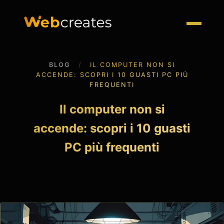
BLOG
/
IL COMPUTER NON SI
ACCENDE: SCOPRI I 10 GUASTI PC PIÙ
FREQUENTI
Il computer non si
accende: scopri i 10 guasti
PC più frequenti