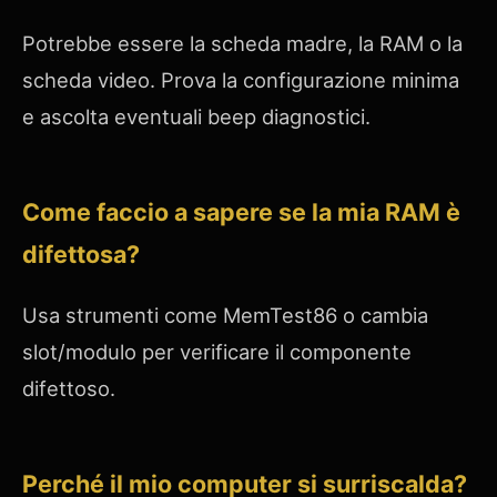
Potrebbe essere la scheda madre, la RAM o la
scheda video. Prova la configurazione minima
e ascolta eventuali beep diagnostici.
Come faccio a sapere se la mia RAM è
difettosa?
Usa strumenti come MemTest86 o cambia
slot/modulo per verificare il componente
difettoso.
Perché il mio computer si surriscalda?