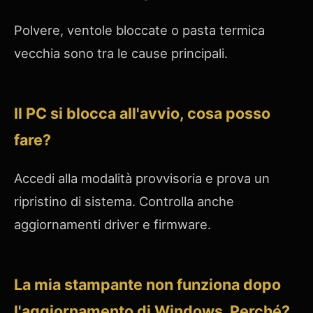
Polvere, ventole bloccate o pasta termica
vecchia sono tra le cause principali.
Il PC si blocca all'avvio, cosa posso
fare?
Accedi alla modalità provvisoria e prova un
ripristino di sistema. Controlla anche
aggiornamenti driver e firmware.
La mia stampante non funziona dopo
l'aggiornamento di Windows. Perché?