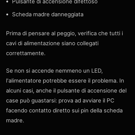
Pulsante di accensione difettoso
Scheda madre danneggiata
Prima di pensare al peggio, verifica che tutti i
cavi di alimentazione siano collegati
correttamente.
Se non si accende nemmeno un LED,
l'alimentatore potrebbe essere il problema. In
alcuni casi, anche il pulsante di accensione del
case può guastarsi: prova ad avviare il PC
facendo contatto diretto sui pin della scheda
madre.