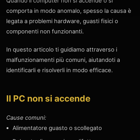
Quando il computer non si accende o si
comporta in modo anomalo, spesso la causa è
legata a problemi hardware, guasti fisici o
componenti non funzionanti.
In questo articolo ti guidiamo attraverso i
malfunzionamenti più comuni, aiutandoti a
identificarli e risolverli in modo efficace.
Il PC non si accende
Cause comuni:
Alimentatore guasto o scollegato