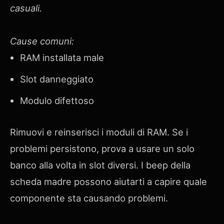
casuali.
Cause comuni:
RAM installata male
Slot danneggiato
Modulo difettoso
Rimuovi e reinserisci i moduli di RAM. Se i
problemi persistono, prova a usare un solo
banco alla volta in slot diversi. I beep della
scheda madre possono aiutarti a capire quale
componente sta causando problemi.