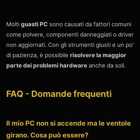
Molti
guasti PC
sono causati da fattori comuni
come polvere, componenti danneggiati o driver
non aggiornati. Con gli strumenti giusti e un po'
di pazienza, è possibile
risolvere la maggior
parte dei problemi hardware
anche da soli.
FAQ - Domande frequenti
Il mio PC non si accende ma le ventole
girano. Cosa può essere?