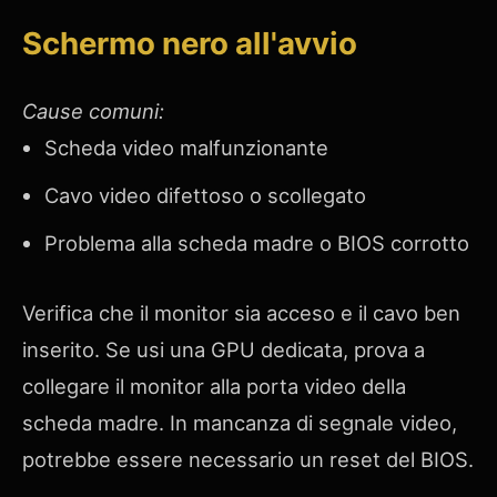
Schermo nero all'avvio
Cause comuni:
Scheda video malfunzionante
Cavo video difettoso o scollegato
Problema alla scheda madre o BIOS corrotto
Verifica che il monitor sia acceso e il cavo ben
inserito. Se usi una GPU dedicata, prova a
collegare il monitor alla porta video della
scheda madre. In mancanza di segnale video,
potrebbe essere necessario un reset del BIOS.