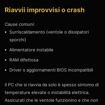
Riavvii improvvisi o crash
Cause comuni:
Surriscaldamento (ventole o dissipatori
sporchi)
Alimentatore instabile
RAM difettosa
Driver o aggiornamenti BIOS incompatibili
Il PC che si riavvia da solo è spesso sintomo di
temperature elevate o instabilità elettrica.
Assicurati che le ventole funzionino e che non